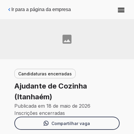
Pular para o conteúdo principal
Ir para a página da empresa
Candidaturas encerradas
Ajudante de Cozinha
(Itanhaém)
Publicada em 18 de maio de 2026
Inscrições encerradas
Compartilhar vaga