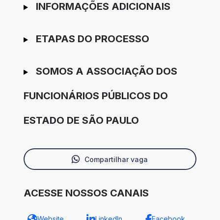
INFORMAÇÕES ADICIONAIS
ETAPAS DO PROCESSO
SOMOS A ASSOCIAÇÃO DOS
FUNCIONÁRIOS PÚBLICOS DO
ESTADO DE SÃO PAULO
Compartilhar vaga
ACESSE NOSSOS CANAIS
Website
LinkedIn
Facebook